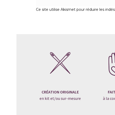
Ce site utilise Akismet pour réduire les indés
CRÉATION ORIGINALE
FAI
en kit et/ou sur-mesure
à la 