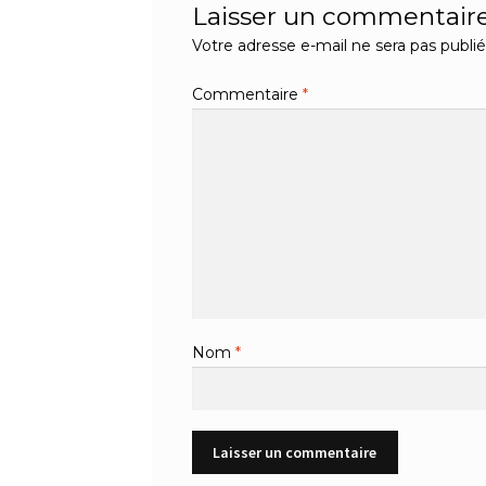
Laisser un commentair
Votre adresse e-mail ne sera pas publié
Commentaire
*
Nom
*