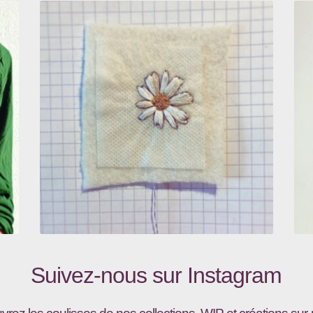
Suivez-nous sur
Instagram