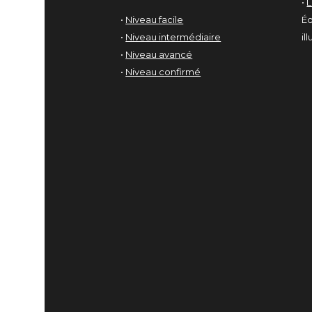
•
•
Niveau facile
Éd
•
Niveau intermédiaire
il
•
Niveau avancé
•
Niveau confirmé