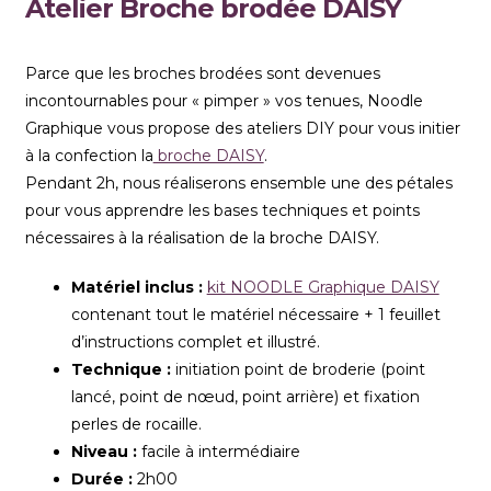
Atelier Broche brodée DAISY
Parce que les broches brodées sont devenues
incontournables pour « pimper » vos tenues, Noodle
Graphique vous propose des ateliers DIY pour vous initier
à la confection la
broche DAISY
.
Pendant 2h, nous réaliserons ensemble une des pétales
pour vous apprendre les bases techniques et points
nécessaires à la réalisation de la broche DAISY.
Matériel inclus :
kit NOODLE Graphique DAISY
contenant tout le matériel nécessaire + 1 feuillet
d’instructions complet et illustré.
Technique :
initiation point de broderie (point
lancé, point de nœud, point arrière) et fixation
perles de rocaille.
Niveau :
facile à intermédiaire
Durée :
2h00