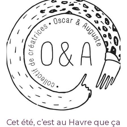
Cet été, c’est au Havre que ça