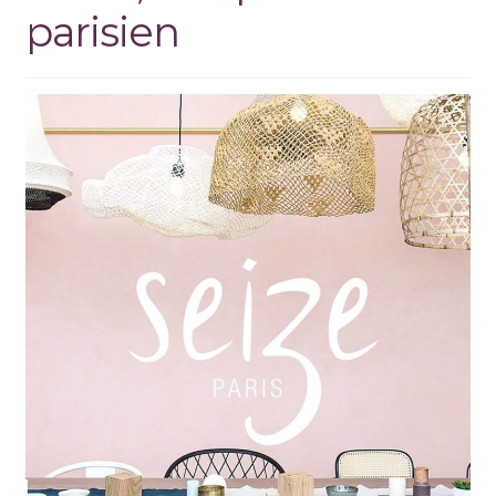
parisien