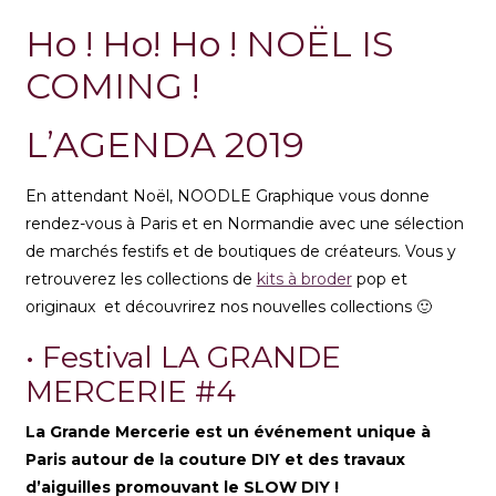
Ho ! Ho! Ho ! NOËL IS
COMING !
L’AGENDA 2019
En attendant Noël, NOODLE Graphique vous donne
rendez-vous à Paris et en Normandie avec une sélection
de marchés festifs et de boutiques de créateurs. Vous y
retrouverez les collections de
kits à broder
pop et
originaux et découvrirez nos nouvelles collections 🙂
• Festival LA GRANDE
MERCERIE
#4
La Grande Mercerie est un événement unique à
Paris autour de la couture DIY et des travaux
d’aiguilles promouvant le SLOW DIY !