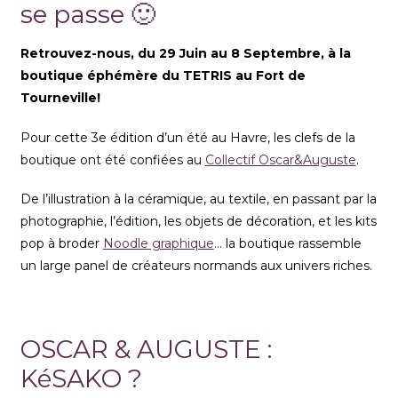
se passe 🙂
Retrouvez-nous, du 29 Juin au 8 Septembre, à la
boutique éphémère du TETRIS au Fort de
Tourneville!
Pour cette 3e édition d’un été au Havre, les clefs de la
boutique ont été confiées au
Collectif Oscar&Auguste
.
De l’illustration à la céramique, au textile, en passant par la
photographie, l’édition, les objets de décoration, et les kits
pop à broder
Noodle graphique
… la boutique rassemble
un large panel de créateurs normands aux univers riches.
OSCAR & AUGUSTE :
KéSAKO ?