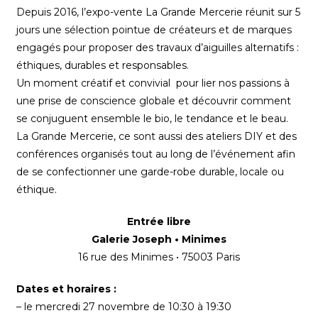
Depuis 2016, l’expo-vente La Grande Mercerie réunit sur 5
jours une sélection pointue de créateurs et de marques
engagés pour proposer des travaux d’aiguilles alternatifs :
éthiques, durables et responsables.
Un moment créatif et convivial pour lier nos passions à
une prise de conscience globale et découvrir comment
se conjuguent ensemble le bio, le tendance et le beau.
La Grande Mercerie, ce sont aussi des ateliers DIY et des
conférences organisés tout au long de l’événement afin
de se confectionner une garde-robe durable, locale ou
éthique.
Entrée libre
Galerie Joseph • Minimes
16 rue des Minimes • 75003 Paris
Dates et horaires :
– le mercredi 27 novembre de 10:30 à 19:30