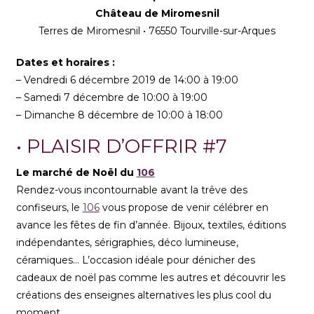
Château de Miromesnil
Terres de Miromesnil • 76550 Tourville-sur-Arques
Dates et horaires :
– Vendredi 6 décembre 2019 de 14:00 à 19:00
– Samedi 7 décembre de 10:00 à 19:00
– Dimanche 8 décembre de 10:00 à 18:00
• PLAISIR D’OFFRIR #7
Le marché de Noël du
106
Rendez-vous incontournable avant la trêve des
confiseurs, le
106
vous propose de venir célébrer en
avance les fêtes de fin d’année. Bijoux, textiles, éditions
indépendantes, sérigraphies, déco lumineuse,
céramiques… L’occasion idéale pour dénicher des
cadeaux de noël pas comme les autres et découvrir les
créations des enseignes alternatives les plus cool du
moment.