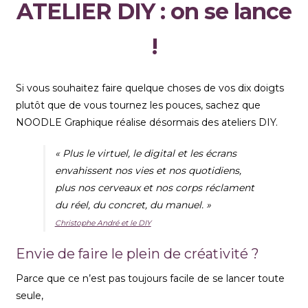
ATELIER DIY : on se lance
!
Si vous souhaitez faire quelque choses de vos dix doigts
plutôt que de vous tournez les pouces, sachez que
NOODLE Graphique réalise désormais des ateliers DIY.
« Plus le virtuel, le digital et les écrans
envahissent nos vies et nos quotidiens,
plus nos cerveaux et nos corps réclament
du réel, du concret, du manuel. »
Christophe André et le DIY
Envie de faire le plein de créativité ?
Parce que ce n’est pas toujours facile de se lancer toute
seule,