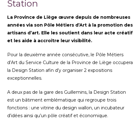
Station
La Province de Liège œuvre depuis de nombreuses
années via son Pôle Métiers d’Art à la promotion des
artisans d’art. Elle les soutient dans leur acte créatif
et les aide à accroître leur visibilité.
Pour la deuxième année consécutive, le Pôle Métiers
d’Art du Service Culture de la Province de Liège occupera
la Design Station afin d’y organiser 2 expositions
exceptionnelles.
A deux pas de la gare des Guillemins, la Design Station
est un bâtiment emblématique qui regroupe trois
fonctions : une vitrine du design wallon, un incubateur
d’idées ainsi qu’un pôle créatif et économique.