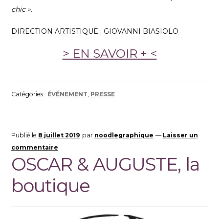
chic »
.
DIRECTION ARTISTIQUE : GIOVANNI BIASIOLO
> EN SAVOIR + <
Catégories :
ÉVÉNEMENT
,
PRESSE
Publié le
8 juillet 2019
par
noodlegraphique
—
Laisser un
commentaire
OSCAR & AUGUSTE, la
boutique