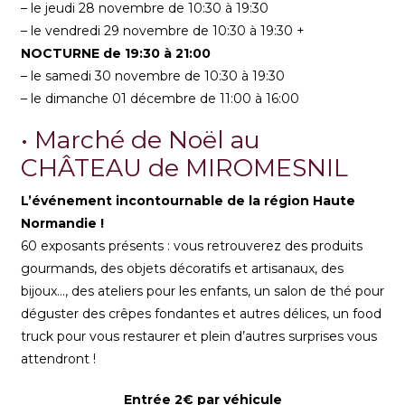
– le jeudi 28 novembre de 10:30 à 19:30
– le vendredi 29 novembre de 10:30 à 19:30 +
NOCTURNE de 19:30 à 21:00
– le samedi 30 novembre de 10:30 à 19:30
– le dimanche 01 décembre de 11:00 à 16:00
• Marché de Noël au
CHÂTEAU de MIROMESNIL
L’événement incontournable de la région Haute
Normandie !
60 exposants présents : vous retrouverez des produits
gourmands, des objets décoratifs et artisanaux, des
bijoux…, des ateliers pour les enfants, un salon de thé pour
déguster des crêpes fondantes et autres délices, un food
truck pour vous restaurer et plein d’autres surprises vous
attendront !
Entrée 2€ par véhicule