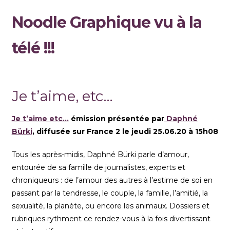
Noodle Graphique vu à la
télé !!!
Je t’aime, etc…
Je t’aime etc…
émission présentée par
Daphné
Bürki
, diffusée sur France 2 le jeudi 25.06.20 à 15h08
Tous les après-midis, Daphné Bürki parle d’amour,
entourée de sa famille de journalistes, experts et
chroniqueurs : de l’amour des autres à l’estime de soi en
passant par la tendresse,
le couple, la famille, l’amitié, la
sexualité, la planète, ou encore les animaux. Dossiers et
rubriques rythment ce rendez-vous à la fois divertissant