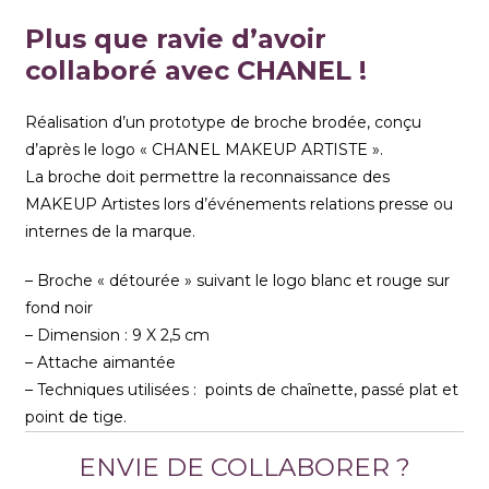
Plus que ravie d’avoir
collaboré avec CHANEL !
Réalisation d’un prototype de broche brodée, conçu
d’après le logo « CHANEL MAKEUP ARTISTE ».
La broche doit permettre la reconnaissance des
MAKEUP Artistes lors d’événements relations presse ou
internes de la marque.
– Broche « détourée » suivant le logo blanc et rouge sur
fond noir
– Dimension : 9 X 2,5 cm
– Attache aimantée
– Techniques utilisées : points de chaînette, passé plat et
point de tige.
ENVIE DE COLLABORER ?