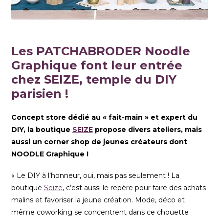
Les PATCHABRODER Noodle
Graphique font leur entrée
chez SEIZE, temple du DIY
parisien !
Concept store dédié au « fait-main » et expert du
DIY, la boutique
SEIZE
propose divers ateliers, mais
aussi un corner shop de jeunes créateurs dont
NOODLE Graphique !
« Le DIY à l’honneur, oui, mais pas seulement ! La
boutique
Seize
, c’est aussi le repère pour faire des achats
malins et favoriser la jeune création. Mode, déco et
même coworking se concentrent dans ce chouette