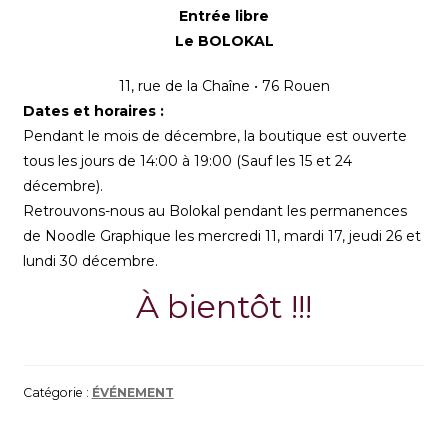
Entrée libre
Le BOLOKAL
11, rue de la Chaîne • 76 Rouen
Dates et horaires :
Pendant le mois de décembre, la boutique est ouverte
tous les jours de 14:00 à 19:00 (Sauf les 15 et 24
décembre).
Retrouvons-nous au Bolokal pendant les permanences
de Noodle Graphique les mercredi 11, mardi 17, jeudi 26 et
lundi 30 décembre.
À bientôt !!!
Catégorie :
ÉVÉNEMENT