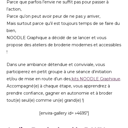
Parce que parfois l’envie ne suffit pas pour passer à
l’action,
Parce qu’on peut avoir peur de ne pas y arriver,
Mais surtout parce qu’il est toujours temps de se faire du
bien,
NOODLE Graphique a décidé de se lancer et vous
propose des ateliers de broderie modernes et accessibles
!
Dans une ambiance détendue et conviviale, vous
participerez en petit groupe à une séance d’initiation
et/ou de mise en route d’un des
kits NOODLE Graphique
.
Accompagné(e) à chaque étape, vous apprendrez à
prendre confiance, gagner en autonomie et à broder
tout(e) seul(e) comme un(e) grand(e) !)
[envira-gallery id= »4695″]