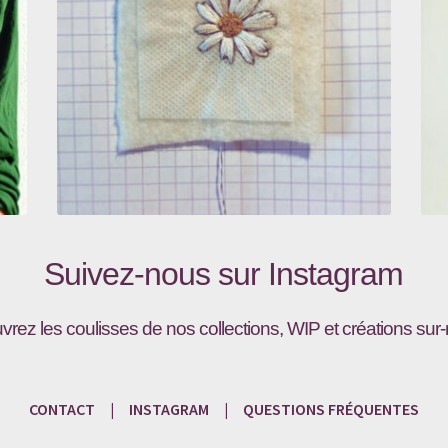
Suivez-nous sur
Instagram
vrez les coulisses de nos collections, WIP et créations sur
CONTACT
|
INSTAGRAM
|
QUESTIONS
FRÉQU
ENTES