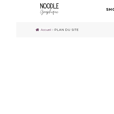
SH
Accueil
PLAN DU SITE
PLAN DU SITE