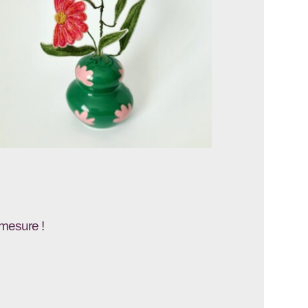
-mesure !