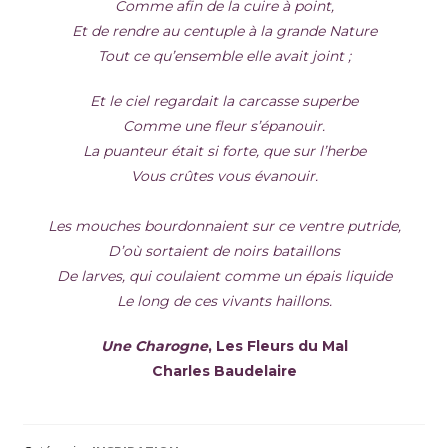
Comme afin de la cuire à point,
Et de rendre au centuple à la grande Nature
Tout ce qu’ensemble elle avait joint ;
Et le ciel regardait la carcasse superbe
Comme une fleur s’épanouir.
La puanteur était si forte, que sur l’herbe
Vous crûtes vous évanouir.
Les mouches bourdonnaient sur ce ventre putride,
D’où sortaient de noirs bataillons
De larves, qui coulaient comme un épais liquide
Le long de ces vivants haillons.
Une Charogne
, Les Fleurs du Mal
Charles Baudelaire