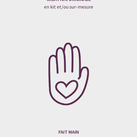
en kit et/ou sur-mesure
FAIT MAIN