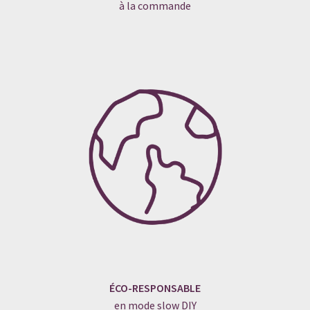
à la commande
ÉCO-RESPONSABLE
en mode slow DIY