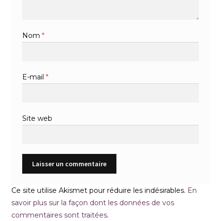
Nom
*
E-mail
*
Site web
Ce site utilise Akismet pour réduire les indésirables.
En
savoir plus sur la façon dont les données de vos
commentaires sont traitées
.