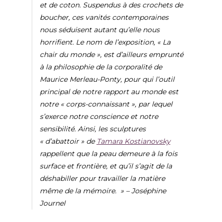
et de coton. Suspendus à des crochets de
boucher, ces vanités contemporaines
nous séduisent autant qu’elle nous
horrifient. Le nom de l’exposition, « La
chair du monde », est d’ailleurs emprunté
à la philosophie de la corporalité de
Maurice Merleau-Ponty, pour qui l’outil
principal de notre rapport au monde est
notre « corps-connaissant », par lequel
s’exerce notre conscience et notre
sensibilité. Ainsi, les sculptures
« d’abattoir » de
Tamara Kostianovsky
rappellent que la peau demeure à la fois
surface et frontière, et qu’il s’agit de la
déshabiller pour travailler la matière
même de la mémoire. » – Joséphine
Journel