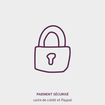
PAIEMENT SÉCURISÉ
carte de crédit et Paypal