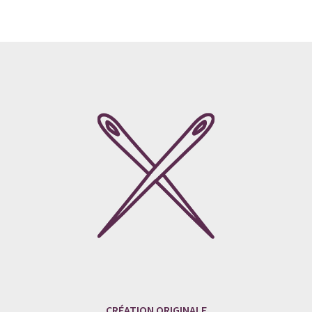
CRÉATION ORIGINALE