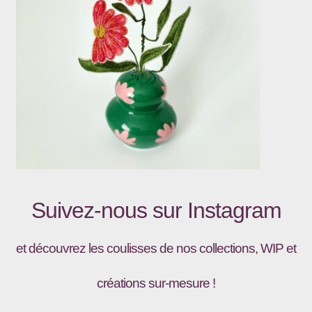
Suivez-nous sur
Instagram
et découvrez les coulisses de nos collections, WIP et
créations sur-mesure !