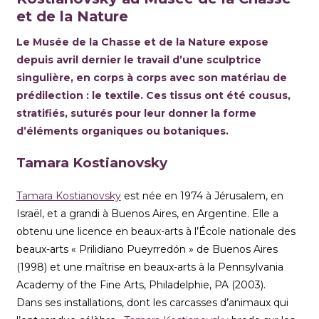
et de la Nature
Le Musée de la Chasse et de la Nature expose
depuis avril dernier le travail d’une sculptrice
singulière, en corps à corps avec son matériau de
prédilection : le textile. Ces tissus ont été cousus,
stratifiés, suturés pour leur donner la forme
d’éléments organiques ou botaniques.
Tamara Kostianovsky
Tamara Kostianovsky
est née en 1974 à Jérusalem, en
Israël, et a grandi à Buenos Aires, en Argentine. Elle a
obtenu une licence en beaux-arts à l’École nationale des
beaux-arts « Prilidiano Pueyrredón » de Buenos Aires
(1998) et une maîtrise en beaux-arts à la Pennsylvania
Academy of the Fine Arts, Philadelphie, PA (2003).
Dans ses installations, dont les carcasses d’animaux qui