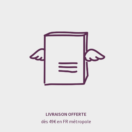
LIVRAISON OFFERTE
dès 49€ en FR métropole