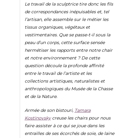
Le travail de la sculptrice tire donc les fils
de correspondances inépuisables et, tel
l’artisan, elle assemble sur le métier les
tissus organiques, végétaux et
vestimentaires. Que se passe-t-il sous la
peau d’un corps, cette surface sensée
hermétiser les rapports entre notre chair
et notre environnement ? De cette
question découle la profonde affinité
entre le travail de l’artiste et les
collections artistiques, naturalistes et
anthropologiques du Musée de la Chasse
et de la Nature.
Armée de son bistouri,
Tamara
Kostinovsky
creuse les chairs pour nous
faire assister à ce qui se joue dans les
entrailles de ses écorchés de soie, de laine