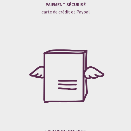
PAIEMENT SÉCURISÉ
carte de crédit et Paypal