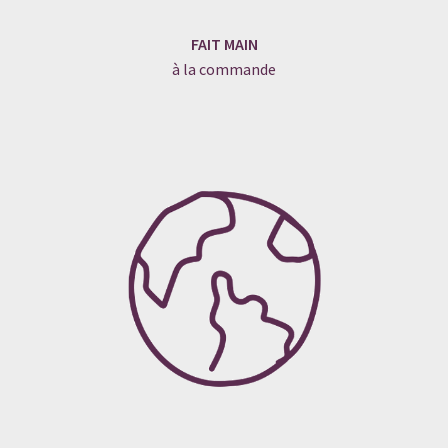
FAIT MAIN
à la commande