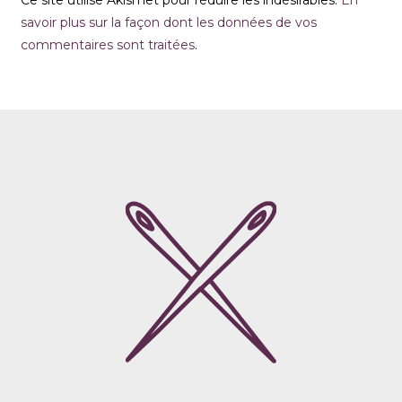
savoir plus sur la façon dont les données de vos
commentaires sont traitées
.