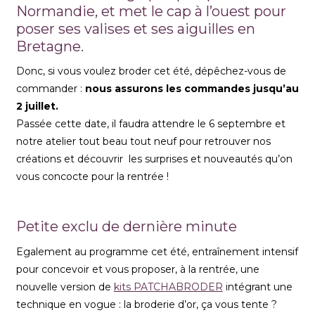
Normandie, et met le cap à l’ouest pour
poser ses valises et ses aiguilles en
Bretagne.
Donc, si vous voulez broder cet été, dépêchez-vous de
commander :
nous assurons les commandes jusqu’au
2 juillet.
Passée cette date, il faudra attendre le 6 septembre et
notre atelier tout beau tout neuf pour retrouver nos
créations et découvrir les surprises et nouveautés qu’on
vous concocte pour la rentrée !
Petite exclu de dernière minute
Egalement au programme cet été, entraînement intensif
pour concevoir et vous proposer, à la rentrée, une
nouvelle version de
kits PATCHABRODER
intégrant une
technique en vogue : la broderie d’or, ça vous tente ?