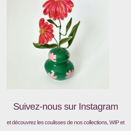
Suivez-nous sur
Instagram
et découvrez les coulisses de nos collections, WIP et