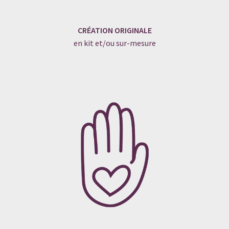
CRÉATION ORIGINALE
en kit et/ou sur-mesure