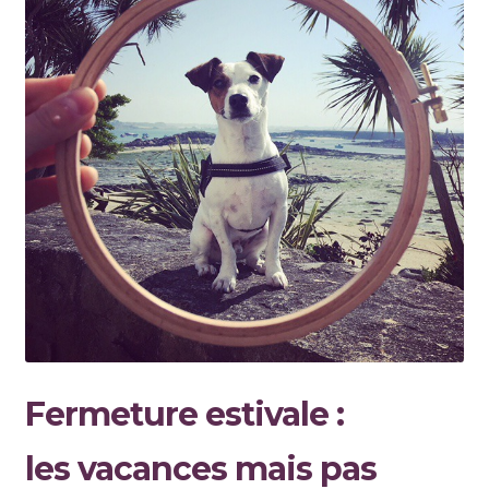
Fermeture
estivale :
les vacances mais pas