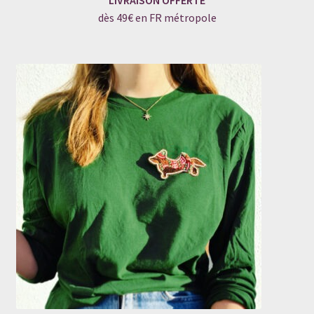
LIVRAISON OFFERTE
dès 49€ en FR métropole