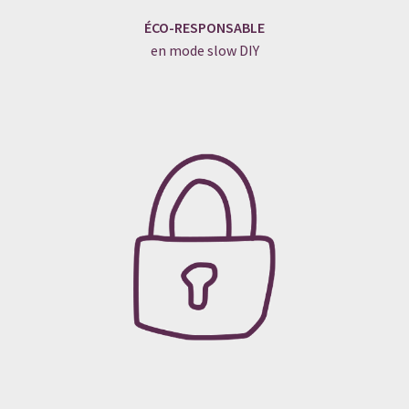
ÉCO-RESPONSABLE
en mode slow DIY