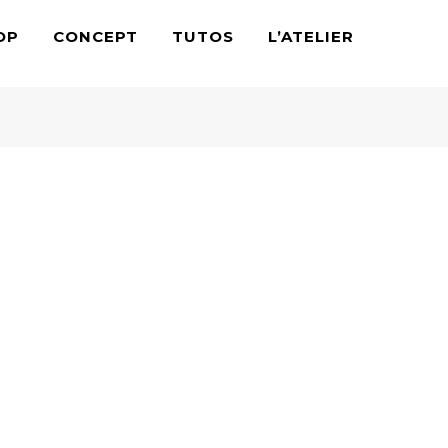
OP
CONCEPT
TUTOS
L’ATELIER