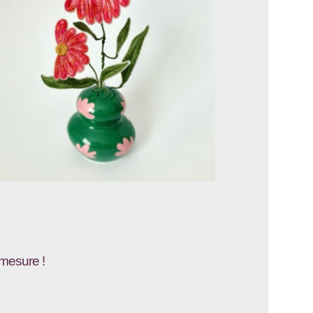
-mesure !