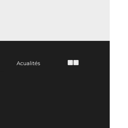
Acualités