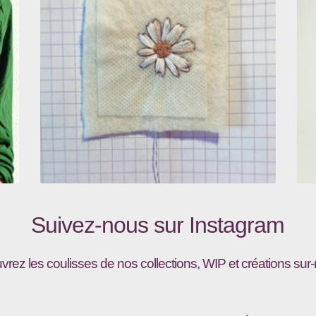
Suivez-nous sur
Instagram
vrez les coulisses de nos collections, WIP et créations sur