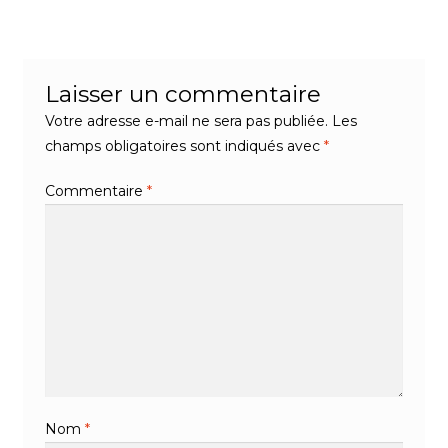
de
l’article
Laisser un commentaire
Votre adresse e-mail ne sera pas publiée.
Les
champs obligatoires sont indiqués avec
*
Commentaire
*
Nom
*