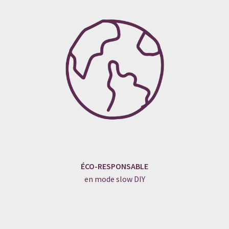
ÉCO-RESPONSABLE
en mode slow DIY