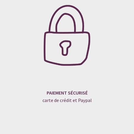
PAIEMENT SÉCURISÉ
carte de crédit et Paypal