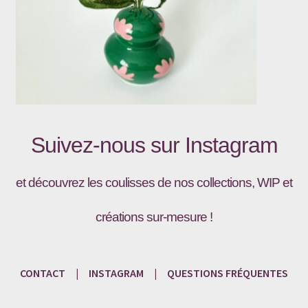
Suivez-nous sur
Instagram
et découvrez les coulisses de nos collections, WIP et
créations sur-mesure !
CONTACT
|
INSTAGRAM
|
QUESTIONS
FRÉQU
ENTES