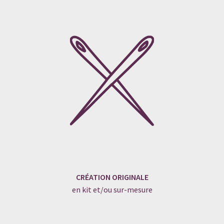
CRÉATION ORIGINALE
en kit et/ou sur-mesure