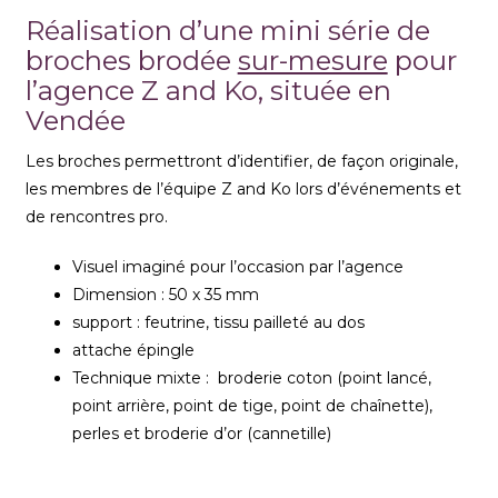
Réalisation d’une mini série de
broches brodée
sur-mesure
pour
l’agence Z and Ko, située en
Vendée
Les broches permettront d’identifier, de façon originale,
les membres de l’équipe Z and Ko lors d’événements et
de rencontres pro.
Visuel imaginé pour l’occasion par l’agence
Dimension : 50 x 35 mm
support : feutrine, tissu pailleté au dos
attache épingle
Technique mixte : broderie coton (point lancé,
point arrière, point de tige, point de chaînette),
perles et broderie d’or (cannetille)
XXXXXX