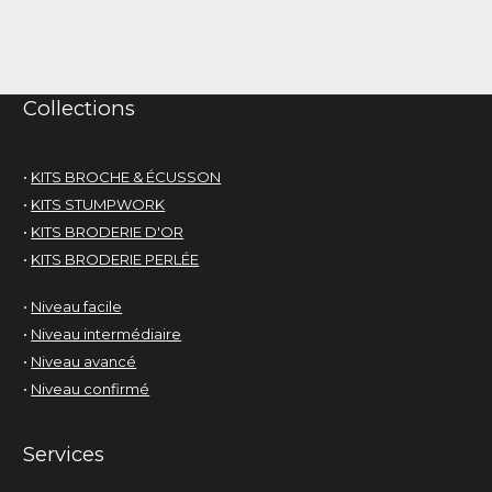
Collections
•
KITS BROCHE & ÉCUSSON
•
KITS STUMPWORK
•
KITS BRODERIE D'OR
•
KITS BRODERIE PERLÉE
•
Niveau facile
•
Niveau intermédiaire
•
Niveau avancé
•
Niveau confirmé
Services