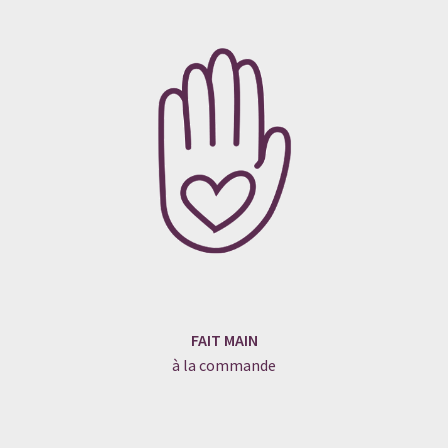
FAIT MAIN
à la commande