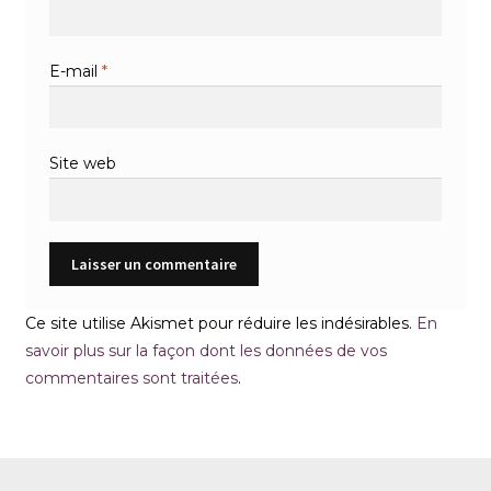
E-mail
*
Site web
Ce site utilise Akismet pour réduire les indésirables.
En
savoir plus sur la façon dont les données de vos
commentaires sont traitées
.