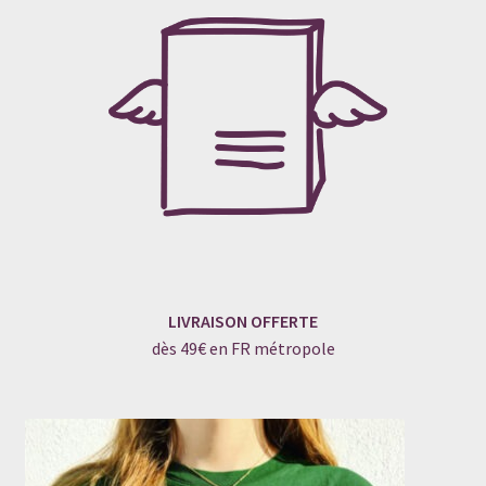
LIVRAISON OFFERTE
dès 49€ en FR métropole