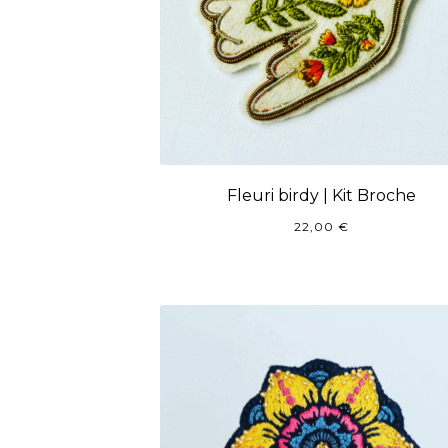
Fleuri birdy | Kit Broche
22,00
€