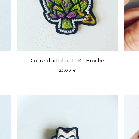
Cœur d’artichaut | Kit Broche
23,00
€