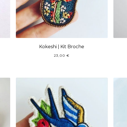
Kokeshi | Kit Broche
23,00
€