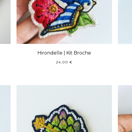
Hirondelle | Kit Broche
24,00
€