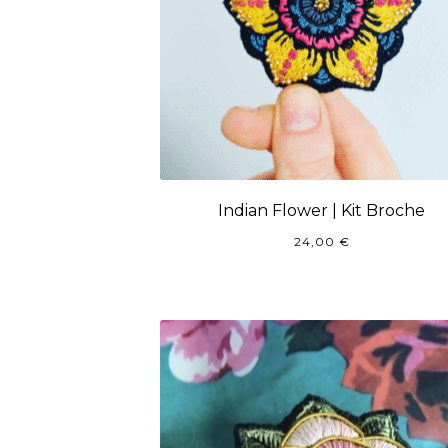
Indian Flower | Kit Broche
24,00
€