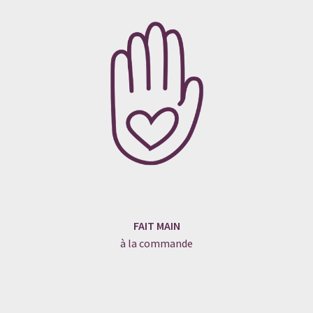
FAIT MAIN
à la commande