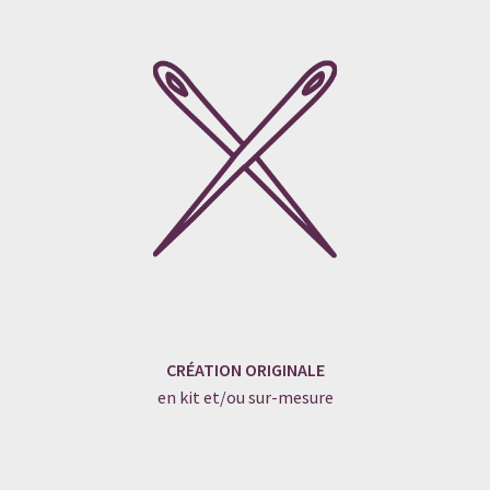
CRÉATION ORIGINALE
en kit et/ou sur-mesure