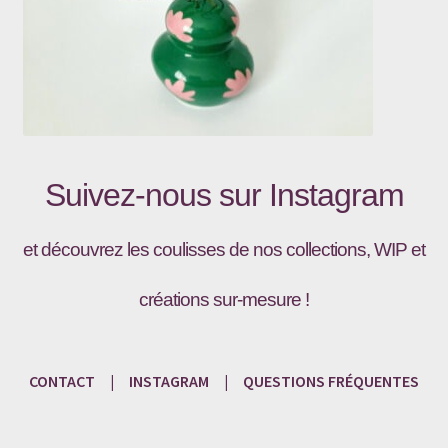
Suivez-nous sur
Instagram
et découvrez les coulisses de nos collections, WIP et
créations sur-mesure !
CONTACT
|
INSTAGRAM
|
QUESTIONS
FRÉQU
ENTES