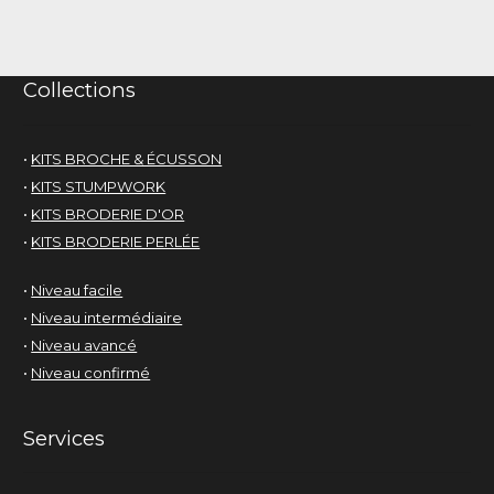
Collections
•
KITS BROCHE & ÉCUSSON
•
KITS STUMPWORK
•
KITS BRODERIE D'OR
•
KITS BRODERIE PERLÉE
•
Niveau facile
•
Niveau intermédiaire
•
Niveau avancé
•
Niveau confirmé
Services