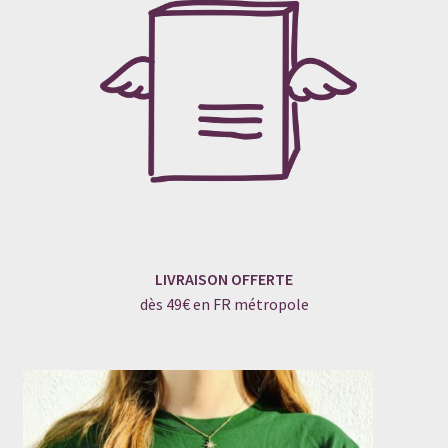
LIVRAISON OFFERTE
dès 49€ en FR métropole