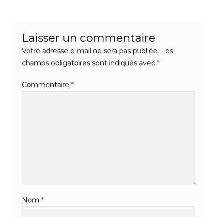
l’article
Laisser un commentaire
Votre adresse e-mail ne sera pas publiée.
Les
champs obligatoires sont indiqués avec
*
Commentaire
*
Nom
*