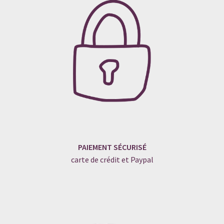
PAIEMENT SÉCURISÉ
carte de crédit et Paypal