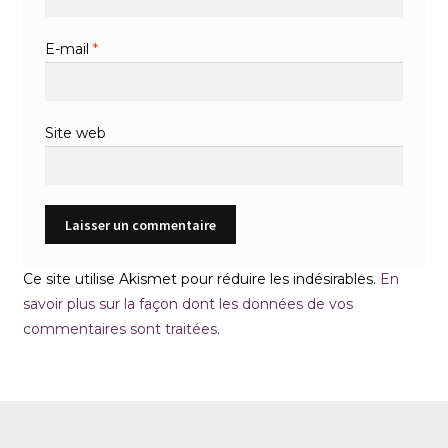
E-mail
*
Site web
Ce site utilise Akismet pour réduire les indésirables.
En
savoir plus sur la façon dont les données de vos
commentaires sont traitées
.