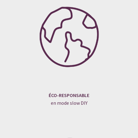
ÉCO-RESPONSABLE
en mode slow DIY