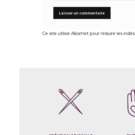
Ce site utilise Akismet pour réduire les indés