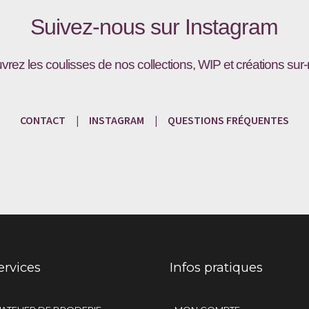
Suivez-nous sur
Instagram
vrez les coulisses de nos collections, WIP et créations sur
CONTACT
|
INSTAGRAM
|
QUESTIONS
FRÉQU
ENTES
ervices
Infos pratiques