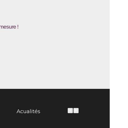
-mesure !
Acualités