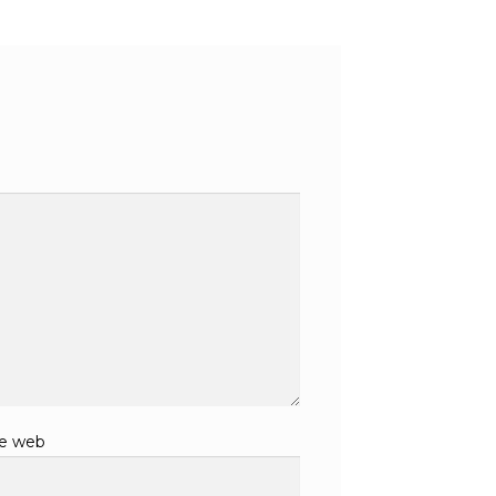
te web