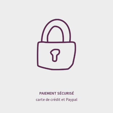
PAIEMENT SÉCURISÉ
carte de crédit et Paypal