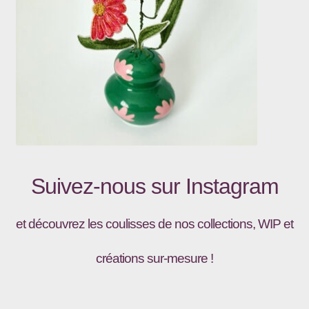
Suivez-nous sur
Instagram
et découvrez les coulisses de nos collections, WIP et
créations sur-mesure !