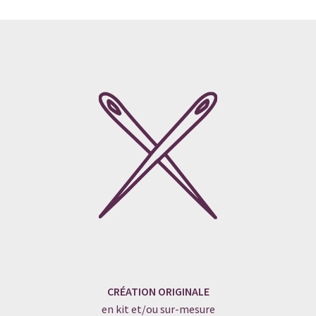
CRÉATION ORIGINALE
en kit et/ou sur-mesure