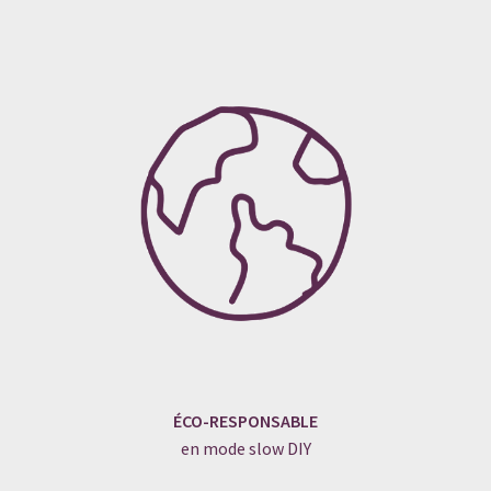
ÉCO-RESPONSABLE
en mode slow DIY