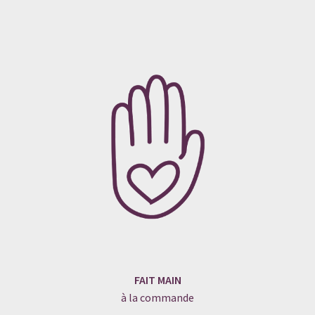
FAIT MAIN
à la commande