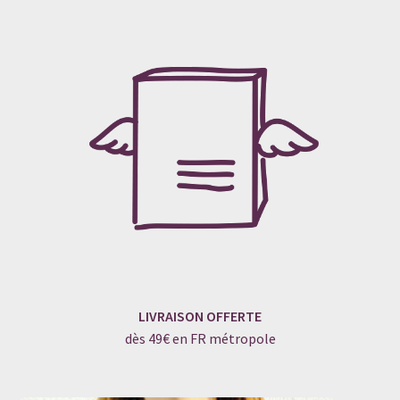
LIVRAISON OFFERTE
dès 49€ en FR métropole