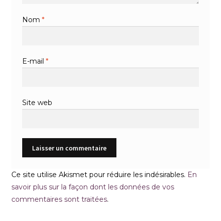
Nom
*
E-mail
*
Site web
Ce site utilise Akismet pour réduire les indésirables.
En
savoir plus sur la façon dont les données de vos
commentaires sont traitées
.