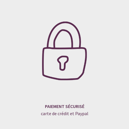
PAIEMENT SÉCURISÉ
carte de crédit et Paypal