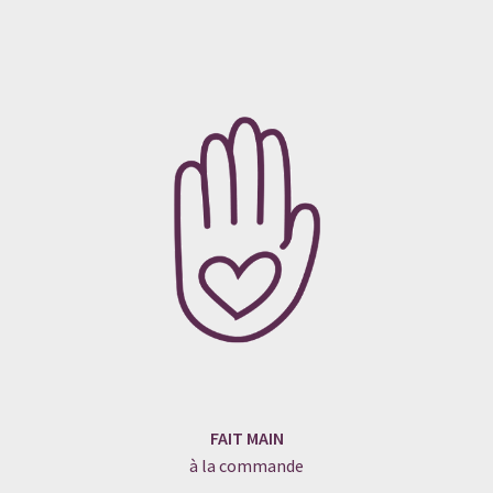
FAIT MAIN
à la commande