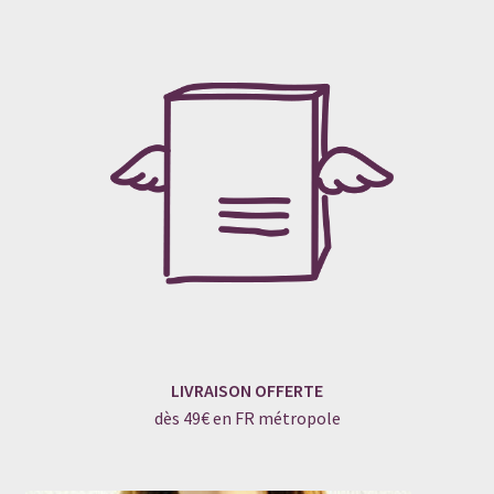
LIVRAISON OFFERTE
dès 49€ en FR métropole