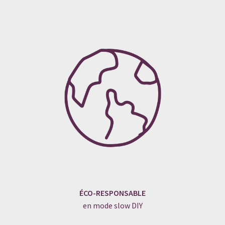
ÉCO-RESPONSABLE
en mode slow DIY