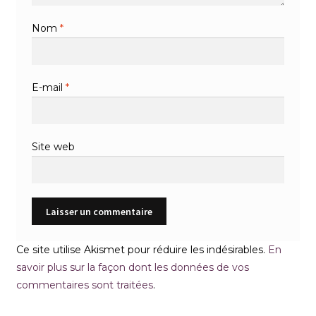
Nom
*
E-mail
*
Site web
Ce site utilise Akismet pour réduire les indésirables.
En
savoir plus sur la façon dont les données de vos
commentaires sont traitées
.