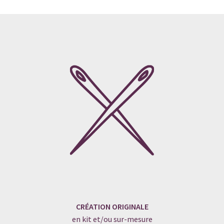
CRÉATION ORIGINALE
en kit et/ou sur-mesure