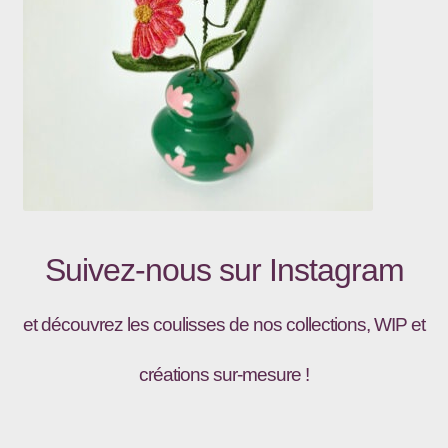
Suivez-nous sur
Instagram
et découvrez les coulisses de nos collections, WIP et
créations sur-mesure !