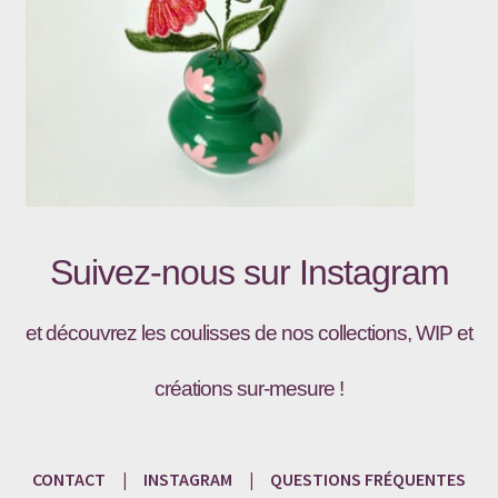
Suivez-nous sur
Instagram
et découvrez les coulisses de nos collections, WIP et
créations sur-mesure !
CONTACT
|
INSTAGRAM
|
QUESTIONS
FRÉQU
ENTES