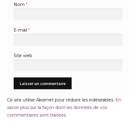
Nom
*
E-mail
*
Site web
Ce site utilise Akismet pour réduire les indésirables.
En
savoir plus sur la façon dont les données de vos
commentaires sont traitées
.