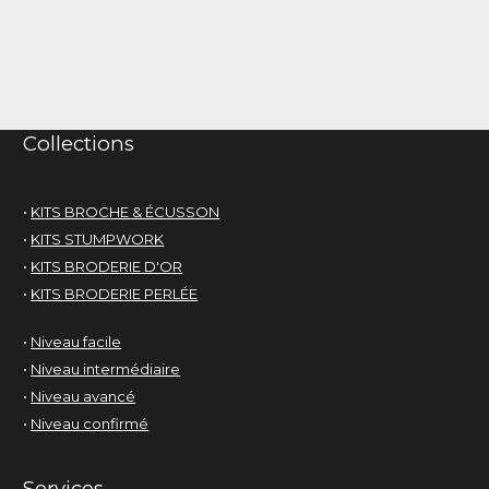
Collections
•
KITS BROCHE & ÉCUSSON
•
KITS STUMPWORK
•
KITS BRODERIE D'OR
•
KITS BRODERIE PERLÉE
•
Niveau facile
•
Niveau intermédiaire
•
Niveau avancé
•
Niveau confirmé
Services