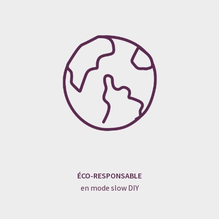
ÉCO-RESPONSABLE
en mode slow DIY