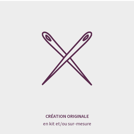
CRÉATION ORIGINALE
en kit et/ou sur-mesure