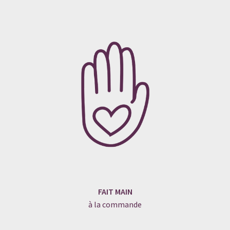
FAIT MAIN
à la commande