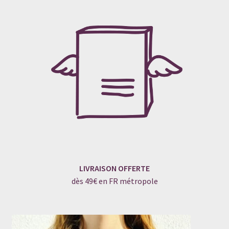
LIVRAISON OFFERTE
dès 49€ en FR métropole