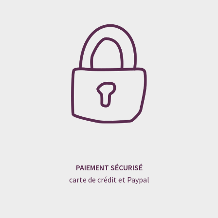
PAIEMENT SÉCURISÉ
carte de crédit et Paypal