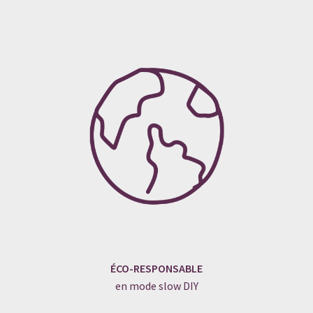
ÉCO-RESPONSABLE
en mode slow DIY