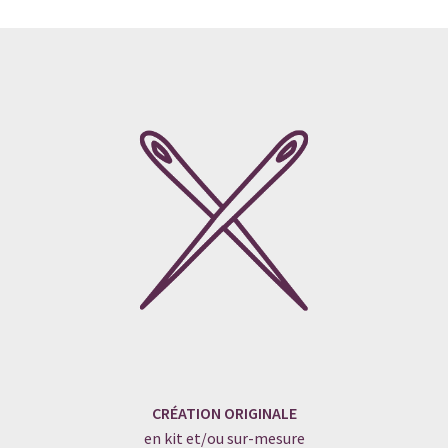
CRÉATION ORIGINALE
en kit et/ou sur-mesure