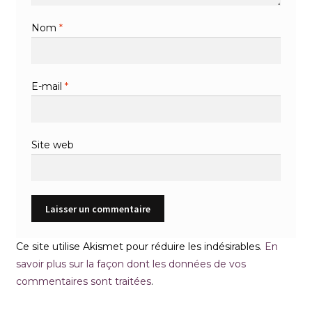
Nom
*
E-mail
*
Site web
Ce site utilise Akismet pour réduire les indésirables.
En
savoir plus sur la façon dont les données de vos
commentaires sont traitées
.