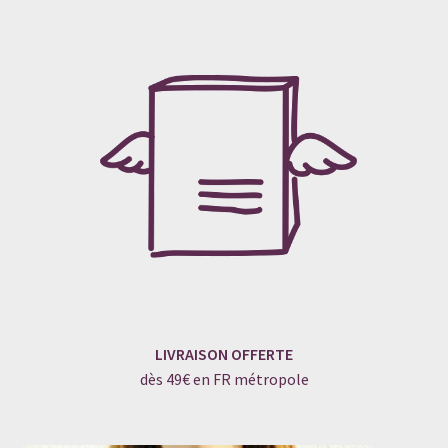
LIVRAISON OFFERTE
dès 49€ en FR métropole