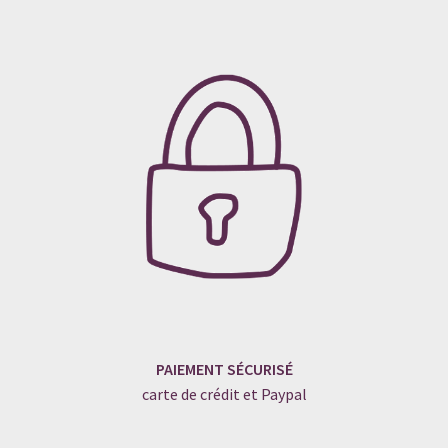
PAIEMENT SÉCURISÉ
carte de crédit et Paypal