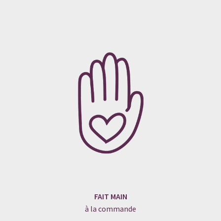
FAIT MAIN
à la commande