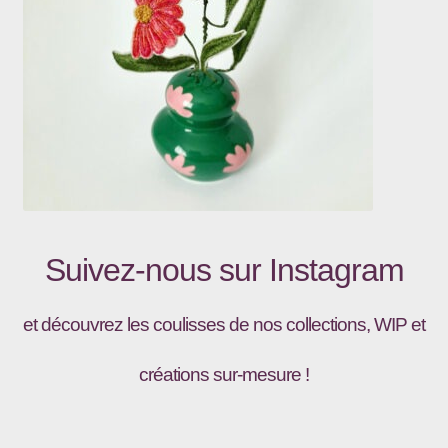
Suivez-nous sur
Instagram
et découvrez les coulisses de nos collections, WIP et
créations sur-mesure !