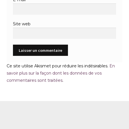
Site web
Ce site utilise Akismet pour réduire les indésirables.
En
savoir plus sur la façon dont les données de vos
commentaires sont traitées
.