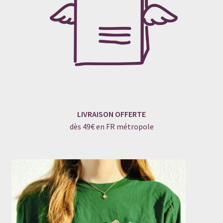
LIVRAISON OFFERTE
dès 49€ en FR métropole