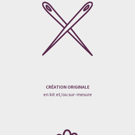
CRÉATION ORIGINALE
en kit et/ou sur-mesure