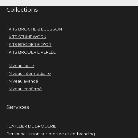
Collections
•
KITS BROCHE & ÉCUSSON
•
KITS STUMPWORK
•
KITS BRODERIE D'OR
•
KITS BRODERIE PERLÉE
•
Niveau facile
•
Niveau intermédiaire
•
Niveau avancé
•
Niveau confirmé
Services
•
L'ATELIER DE BRODERIE
Personnalisation sur-mesure et co-branding