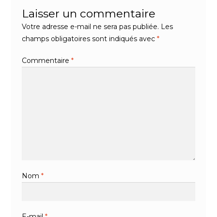
Laisser un commentaire
Votre adresse e-mail ne sera pas publiée.
Les
champs obligatoires sont indiqués avec
*
Commentaire
*
Nom
*
E-mail
*