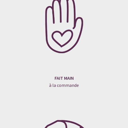
FAIT MAIN
à la commande