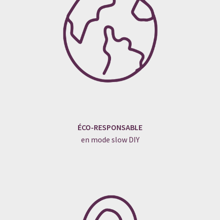
ÉCO-RESPONSABLE
en mode slow DIY