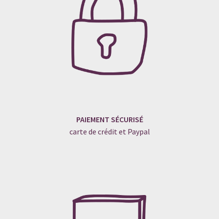
PAIEMENT SÉCURISÉ
carte de crédit et Paypal