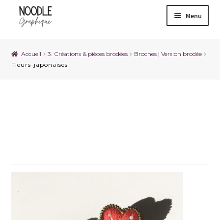
Menu
Accueil
3. Créations & pièces brodées
Broches | Version brodée
Fleurs-japonaises
Fleurs-japonaises