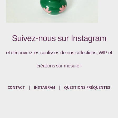
Suivez-nous sur
Instagram
et découvrez les coulisses de nos collections, WIP et
créations sur-mesure !
CONTACT
|
INSTAGRAM
|
QUESTIONS
FRÉQU
ENTES