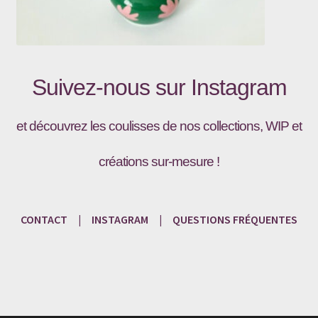
Suivez-nous sur
Instagram
et découvrez les coulisses de nos collections, WIP et
créations sur-mesure !
CONTACT
|
INSTAGRAM
|
QUESTIONS
FRÉQU
ENTES