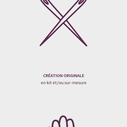
CRÉATION ORIGINALE
en kit et/ou sur-mesure