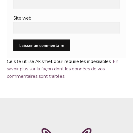
Site web
Ce site utilise Akismet pour réduire les indésirables.
En
savoir plus sur la façon dont les données de vos
commentaires sont traitées
.