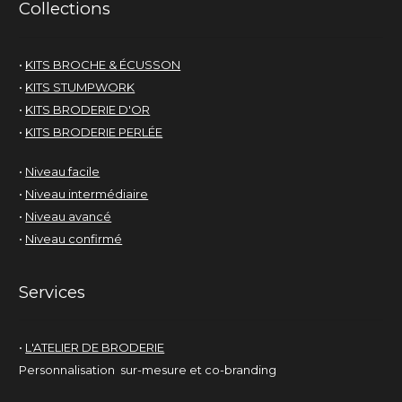
Collections
•
KITS BROCHE & ÉCUSSON
•
KITS STUMPWORK
•
KITS BRODERIE D'OR
•
KITS BRODERIE PERLÉE
•
Niveau facile
•
Niveau intermédiaire
•
Niveau avancé
•
Niveau confirmé
Services
•
L'ATELIER DE BRODERIE
Personnalisation sur-mesure et co-branding