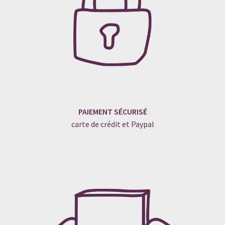
PAIEMENT SÉCURISÉ
carte de crédit et Paypal