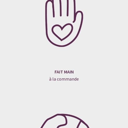
FAIT MAIN
à la commande