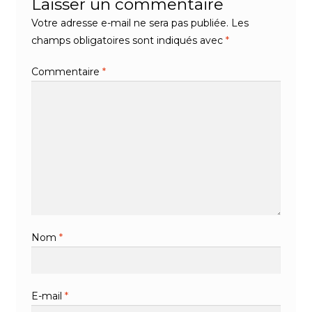
Laisser un commentaire
Votre adresse e-mail ne sera pas publiée.
Les
champs obligatoires sont indiqués avec
*
Commentaire
*
Nom
*
E-mail
*