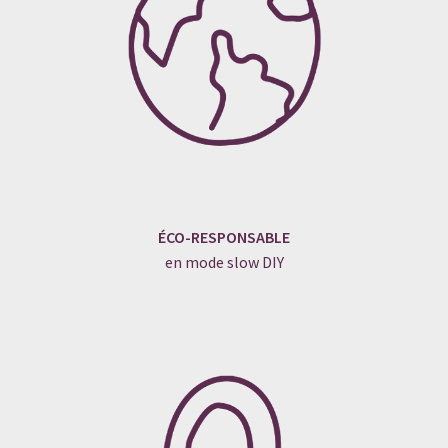
ÉCO-RESPONSABLE
en mode slow DIY