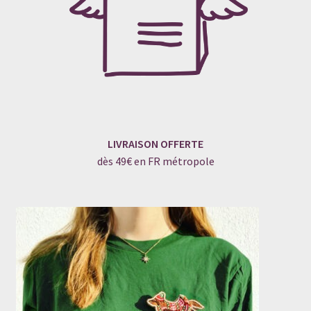
LIVRAISON OFFERTE
dès 49€ en FR métropole