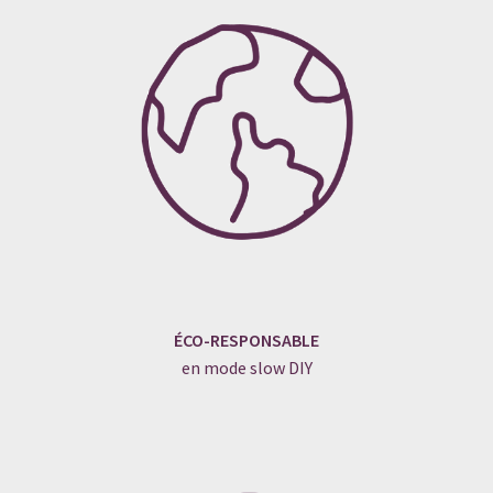
ÉCO-RESPONSABLE
en mode slow DIY