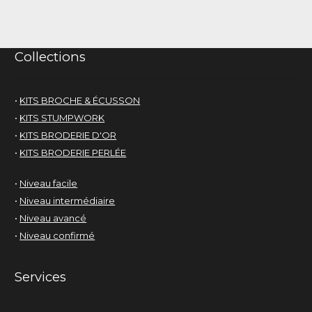
Collections
•
KITS BROCHE & ÉCUSSON
•
KITS STUMPWORK
•
KITS BRODERIE D'OR
•
KITS BRODERIE PERLÉE
•
Niveau facile
•
Niveau intermédiaire
•
Niveau avancé
•
Niveau confirmé
Services