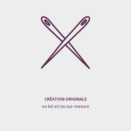
CRÉATION ORIGINALE
en kit et/ou sur-mesure