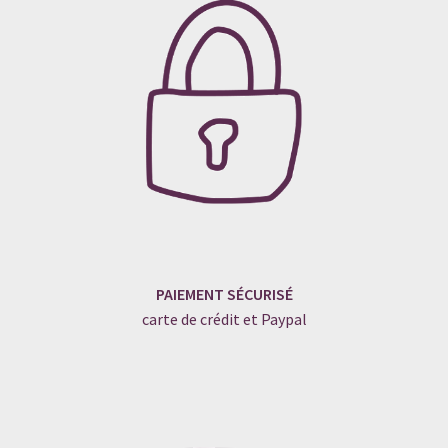
PAIEMENT SÉCURISÉ
carte de crédit et Paypal