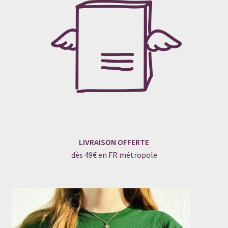
LIVRAISON OFFERTE
dès 49€ en FR métropole