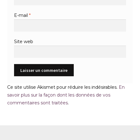
E-mail
*
Site web
Ce site utilise Akismet pour réduire les indésirables.
En
savoir plus sur la façon dont les données de vos
commentaires sont traitées
.