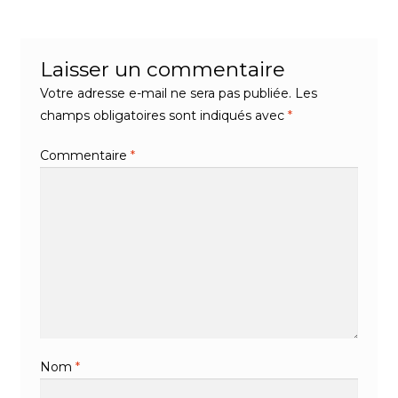
l’article
Laisser un commentaire
Votre adresse e-mail ne sera pas publiée.
Les
champs obligatoires sont indiqués avec
*
Commentaire
*
Nom
*