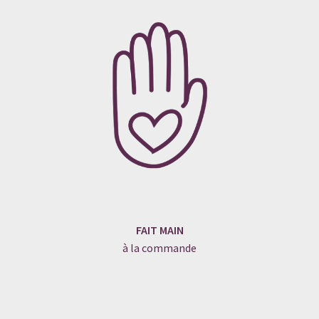
FAIT MAIN
à la commande