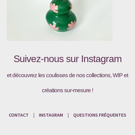
Suivez-nous sur
Instagram
et découvrez les coulisses de nos collections, WIP et
créations sur-mesure !
CONTACT
|
INSTAGRAM
|
QUESTIONS
FRÉQU
ENTES