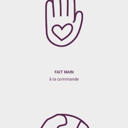
FAIT MAIN
à la commande