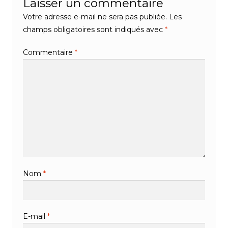
Laisser un commentaire
Votre adresse e-mail ne sera pas publiée.
Les
champs obligatoires sont indiqués avec
*
Commentaire
*
Nom
*
E-mail
*