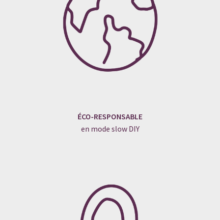
ÉCO-RESPONSABLE
en mode slow DIY