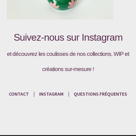
Suivez-nous sur
Instagram
et découvrez les coulisses de nos collections, WIP et
créations sur-mesure !
CONTACT
|
INSTAGRAM
|
QUESTIONS
FRÉQU
ENTES