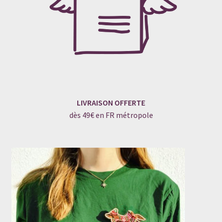
LIVRAISON OFFERTE
dès 49€ en FR métropole