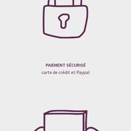
PAIEMENT SÉCURISÉ
carte de crédit et Paypal