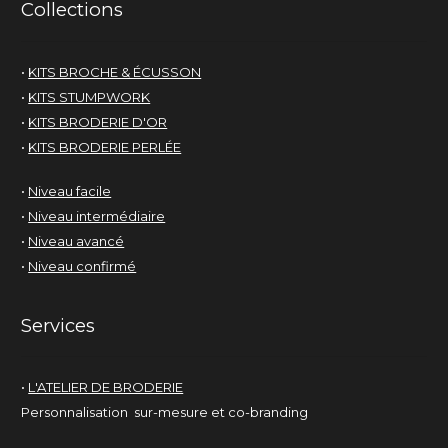
Collections
•
KITS BROCHE & ÉCUSSON
•
KITS STUMPWORK
•
KITS BRODERIE D'OR
•
KITS BRODERIE PERLÉE
•
Niveau facile
•
Niveau intermédiaire
•
Niveau avancé
•
Niveau confirmé
Services
•
L'ATELIER DE BRODERIE
Personnalisation sur-mesure et co-branding