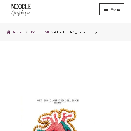
Menu
Accueil
STYLE-IS-ME
Affiche-A3_Expo-Liege-1
Affiche-A3_Expo-Liege-1