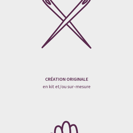
CRÉATION ORIGINALE
en kit et/ou sur-mesure