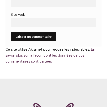
Site web
Ce site utilise Akismet pour réduire les indésirables.
En
savoir plus sur la façon dont les données de vos
commentaires sont traitées
.