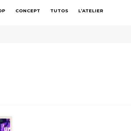
OP
CONCEPT
TUTOS
L’ATELIER