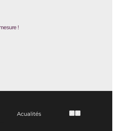
-mesure !
Acualités