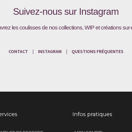
Suivez-nous sur
Instagram
vrez les coulisses de nos collections, WIP et créations sur
CONTACT
|
INSTAGRAM
|
QUESTIONS
FRÉQU
ENTES
ervices
Infos pratiques