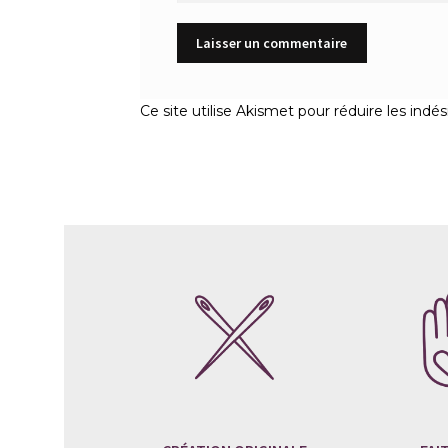
Ce site utilise Akismet pour réduire les indés