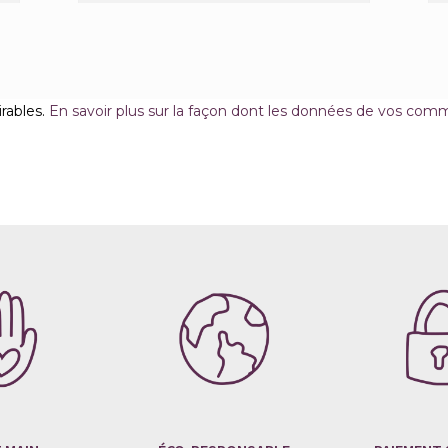
irables.
En savoir plus sur la façon dont les données de vos comm