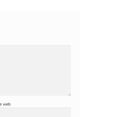
te web