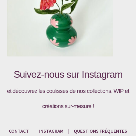
Suivez-nous sur
Instagram
et découvrez les coulisses de nos collections, WIP et
créations sur-mesure !
CONTACT
|
INSTAGRAM
|
QUESTIONS
FRÉQU
ENTES