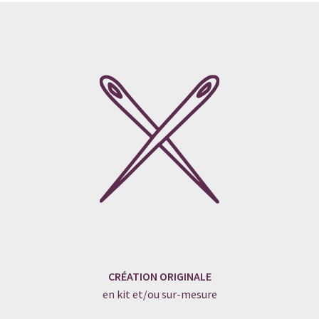
CRÉATION ORIGINALE
en kit et/ou sur-mesure