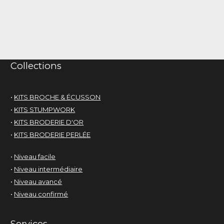
Collections
•
KITS BROCHE & ÉCUSSON
•
KITS STUMPWORK
•
KITS BRODERIE D'OR
•
KITS BRODERIE PERLÉE
•
Niveau facile
•
Niveau intermédiaire
•
Niveau avancé
•
Niveau confirmé
Services