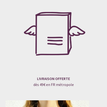
LIVRAISON OFFERTE
dès 49€ en FR métropole