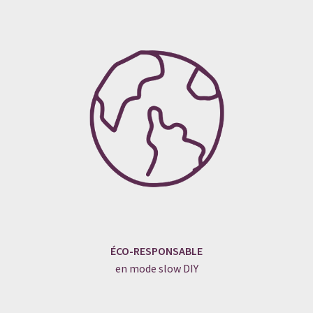
ÉCO-RESPONSABLE
en mode slow DIY