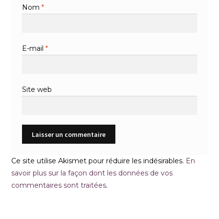
Nom
*
E-mail
*
Site web
Ce site utilise Akismet pour réduire les indésirables.
En
savoir plus sur la façon dont les données de vos
commentaires sont traitées
.