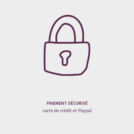
PAIEMENT SÉCURISÉ
carte de crédit et Paypal