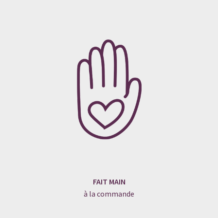
FAIT MAIN
à la commande