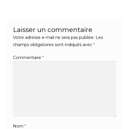
l’article
Laisser un commentaire
Votre adresse e-mail ne sera pas publiée.
Les
champs obligatoires sont indiqués avec
*
Commentaire
*
Nom
*