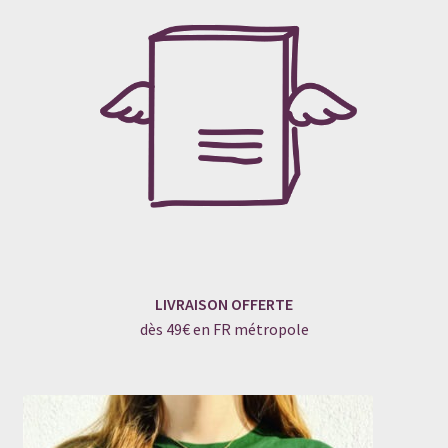
LIVRAISON OFFERTE
dès 49€ en FR métropole