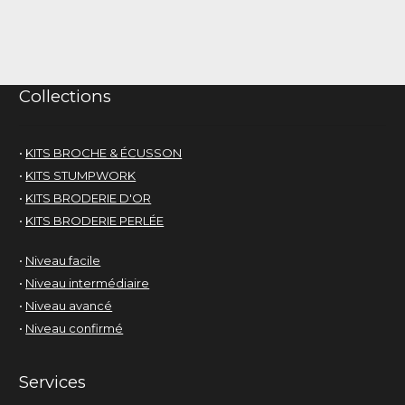
Collections
•
KITS BROCHE & ÉCUSSON
•
KITS STUMPWORK
•
KITS BRODERIE D'OR
•
KITS BRODERIE PERLÉE
•
Niveau facile
•
Niveau intermédiaire
•
Niveau avancé
•
Niveau confirmé
Services