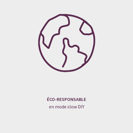
ÉCO-RESPONSABLE
en mode slow DIY