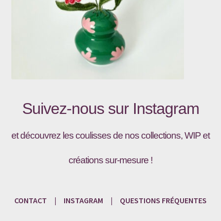
Suivez-nous sur
Instagram
et découvrez les coulisses de nos collections, WIP et
créations sur-mesure !
CONTACT
|
INSTAGRAM
|
QUESTIONS
FRÉQU
ENTES