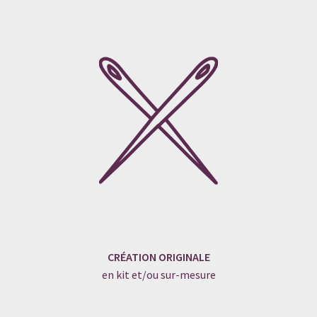
CRÉATION ORIGINALE
en kit et/ou sur-mesure