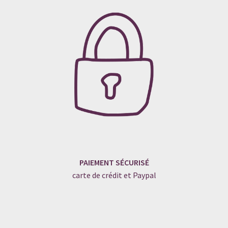
PAIEMENT SÉCURISÉ
carte de crédit et Paypal