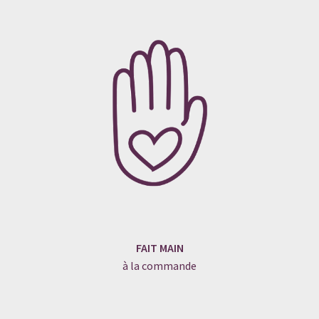
FAIT MAIN
à la commande