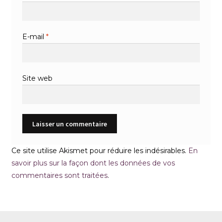
E-mail
*
Site web
Ce site utilise Akismet pour réduire les indésirables.
En
savoir plus sur la façon dont les données de vos
commentaires sont traitées
.