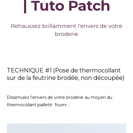
| Tuto Patch
Rehaussez brillamment l'envers de votre
broderie
XXX
TECHNIQUE #1 (Pose de thermocollant
sur de la feutrine brodée, non découpée)
Dissimulez l’envers de votre broderie au moyen du
thermocollant pailleté fourni :