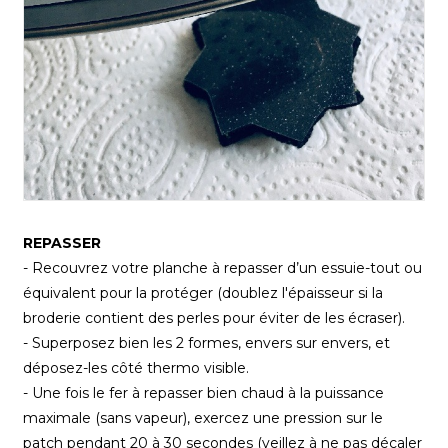
REPASSER
- Recouvrez votre planche à repasser d’un essuie-tout ou
équivalent pour la protéger (doublez l'épaisseur si la
broderie contient des perles pour éviter de les écraser).
- Superposez bien les 2 formes, envers sur envers, et
déposez-les côté thermo visible.
- Une fois le fer à repasser bien chaud à la puissance
maximale (sans vapeur), exercez une pression sur le
patch pendant 20 à 30 secondes (veillez à ne pas décaler