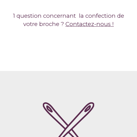
1 question concernant la confection de
votre broche ?
Contactez-nous !