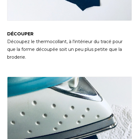
DÉCOUPER
Découpez le thermocollant, à l'intérieur du tracé pour
que la forme découpée soit un peu plus petite que la
broderie.