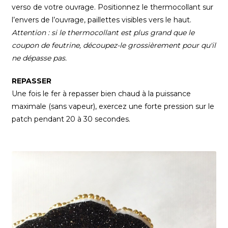
verso de votre ouvrage. Positionnez le thermocollant sur
l’envers de l’ouvrage, paillettes visibles vers le haut.
Attention : si le thermocollant est plus grand que le
coupon de feutrine, découpez-le grossièrement pour qu'il
ne dépasse pas.
REPASSER
Une fois le fer à repasser bien chaud à la puissance
maximale (sans vapeur), exercez une forte pression sur le
patch pendant 20 à 30 secondes.