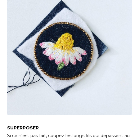
SUPERPOSER
Si ce n'est pas fait, coupez les longs fils qui dépassent au