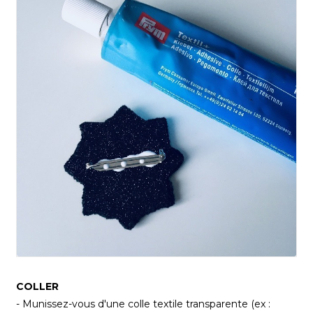
COLLER
- Munissez-vous d'une colle textile transparente (ex :