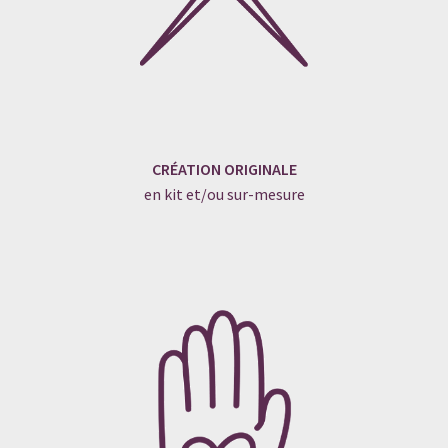
CRÉATION ORIGINALE
en kit et/ou sur-mesure