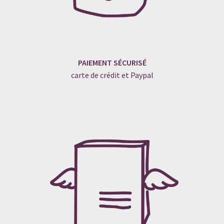
PAIEMENT SÉCURISÉ
carte de crédit et Paypal