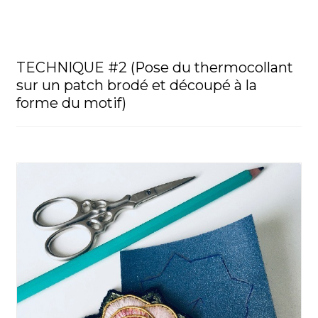
TECHNIQUE #2 (Pose du thermocollant
sur un patch brodé et découpé à la
forme du motif)