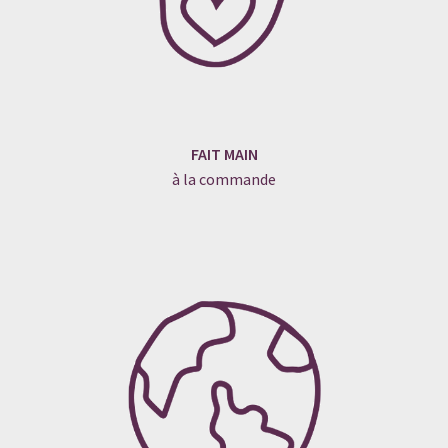
FAIT MAIN
à la commande