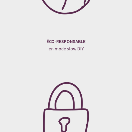
ÉCO-RESPONSABLE
en mode slow DIY