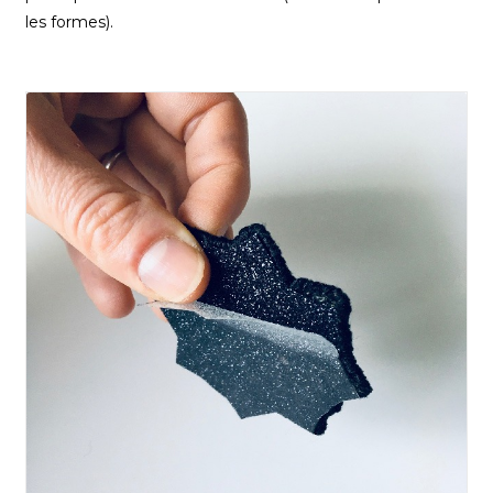
les formes).