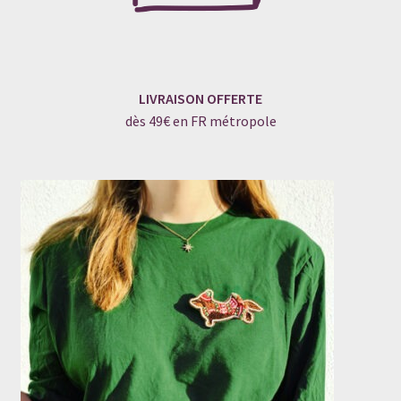
LIVRAISON OFFERTE
dès 49€ en FR métropole