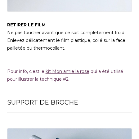
RETIRER LE FILM
Ne pas toucher avant que ce soit complètement froid !
Enlevez délicatement le film plastique, collé sur la face
pailletée du thermocollant.
Pour info, c'est le
kit Mon amie la rose
qui a été utilisé
pour illustrer la technique #2.
SUPPORT DE BROCHE