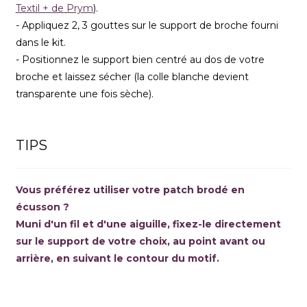
Textil + de Prym
).
- Appliquez 2, 3 gouttes sur le support de broche fourni
dans le kit.
- Positionnez le support bien centré au dos de votre
broche et laissez sécher (la colle blanche devient
transparente une fois sèche).
TIPS
Vous préférez utiliser votre patch brodé en
écusson ?
Muni d'un fil et d'une aiguille, fixez-le directement
sur le support de votre choix, au point avant ou
arrière, en suivant le contour du motif.
XXX