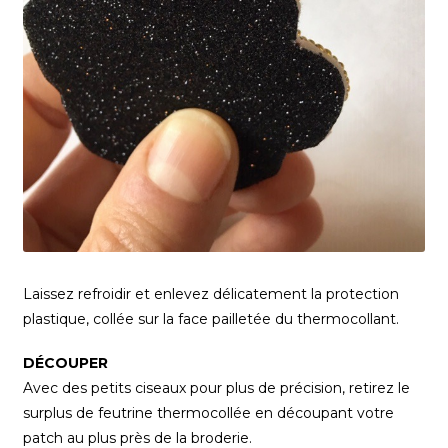
Laissez refroidir et enlevez délicatement la protection
plastique, collée sur la face pailletée du thermocollant.
DÉCOUPER
Avec des petits ciseaux pour plus de précision, retirez le
surplus de feutrine thermocollée en découpant votre
patch au plus près de la broderie.