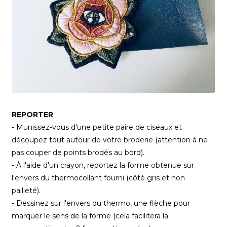
REPORTER
- Munissez-vous d'une petite paire de ciseaux et
découpez tout autour de votre broderie (attention à ne
pas couper de points brodés au bord).
- À l'aide d'un crayon, reportez la forme obtenue sur
l'envers du thermocollant fourni (côté gris et non
pailleté).
- Dessinez sur l'envers du thermo, une flèche pour
marquer le sens de la forme (cela facilitera la