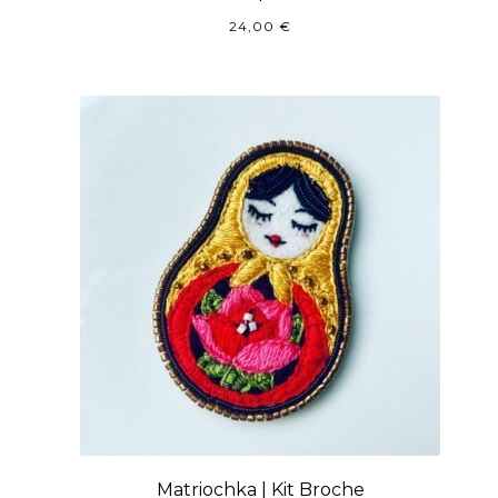
24,00
€
Matriochka | Kit Broche