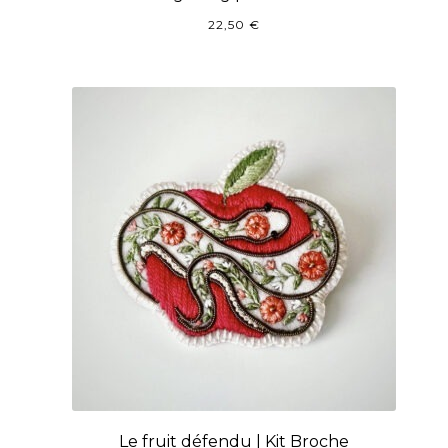
22,50
€
Le fruit défendu | Kit Broche