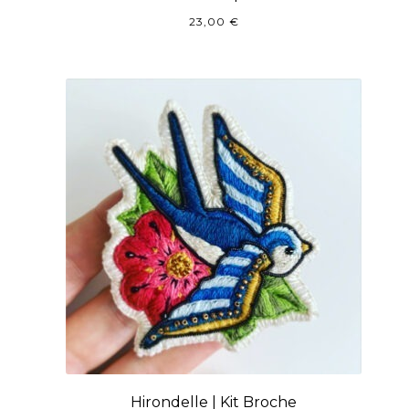
23,00
€
Hirondelle | Kit Broche