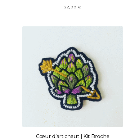
22,00
€
Cœur d’artichaut | Kit Broche