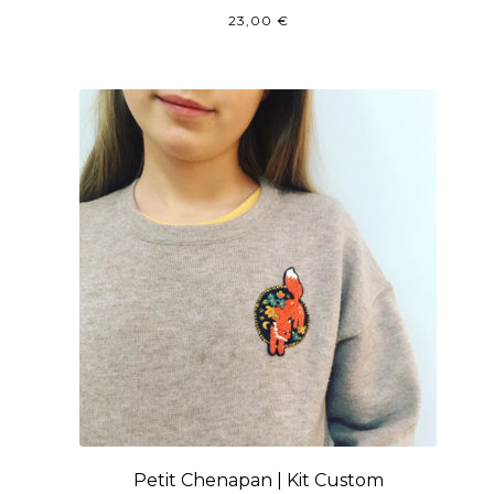
23,00
€
Petit Chenapan | Kit Custom