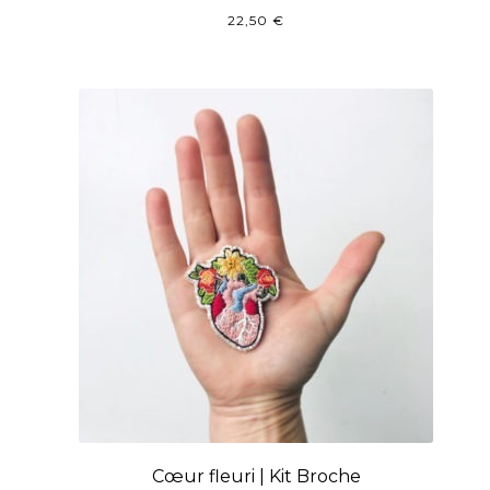
22,50
€
Cœur fleuri | Kit Broche