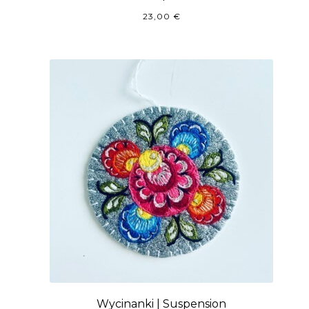
23,00
€
Wycinanki | Suspension