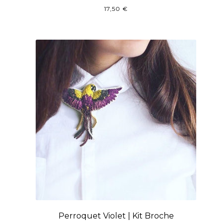
17,50
€
Perroquet Violet | Kit Broche