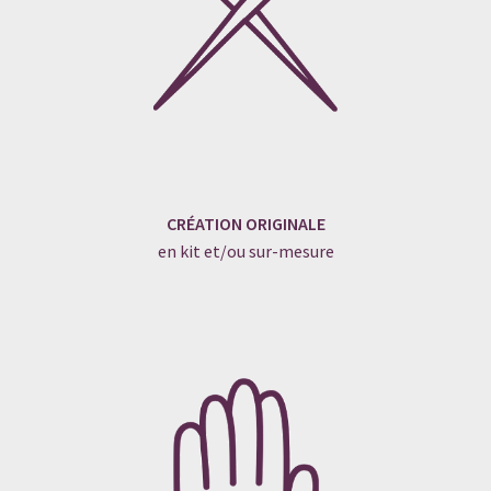
CRÉATION ORIGINALE
en kit et/ou sur-mesure