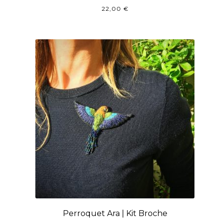
22,00
€
Perroquet Ara | Kit Broche