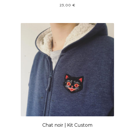
23,00
€
Chat noir | Kit Custom