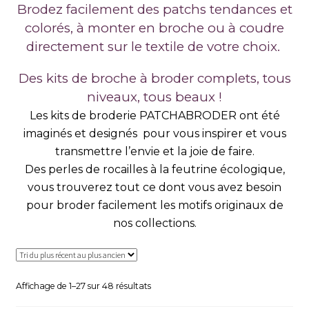
Brodez facilement des patchs tendances et
colorés, à monter en broche ou à coudre
directement sur le textile de votre choix.
Des kits de broche à broder complets, tous
niveaux, tous beaux !
Les kits de broderie PATCHABRODER ont été
imaginés et designés pour vous inspirer et vous
transmettre l’envie et la joie de faire.
Des perles de rocailles à la feutrine écologique,
vous trouverez tout ce dont vous avez besoin
pour broder facilement les motifs originaux de
nos collections.
Trié
Affichage de 1–27 sur 48 résultats
du