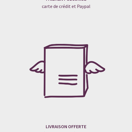
carte de crédit et Paypal
LIVRAISON OFFERTE