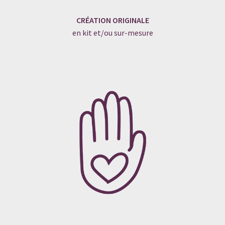
CRÉATION ORIGINALE
en kit et/ou sur-mesure