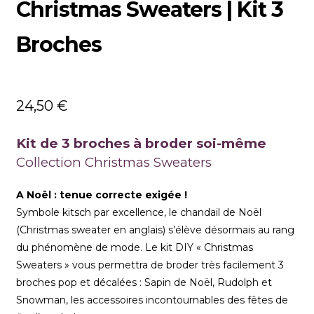
Christmas Sweaters | Kit 3
Broches
24,50
€
Kit de 3 broches à broder soi-même
Collection Christmas Sweaters
A Noël : tenue correcte exigée !
Symbole kitsch par excellence, le chandail de Noël
(Christmas sweater en anglais) s’élève désormais au rang
du phénomène de mode. Le kit DIY « Christmas
Sweaters » vous permettra de broder très facilement 3
broches pop et décalées : Sapin de Noël, Rudolph et
Snowman, les accessoires incontournables des fêtes de