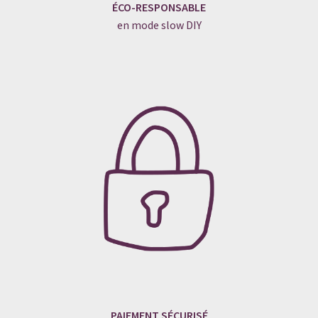
ÉCO-RESPONSABLE
en mode slow DIY
PAIEMENT SÉCURISÉ