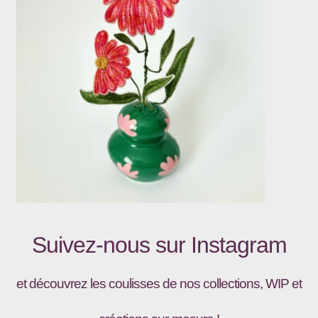
Suivez-nous sur
Instagram
et découvrez les coulisses de nos collections, WIP et