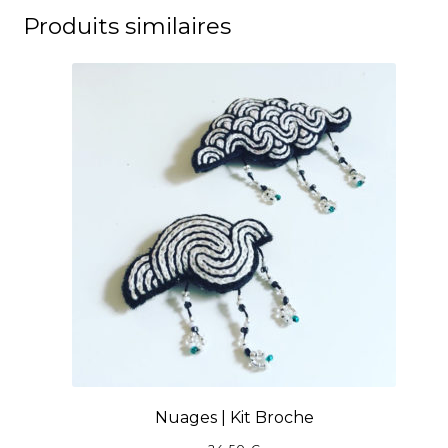
Produits similaires
Nuages | Kit Broche