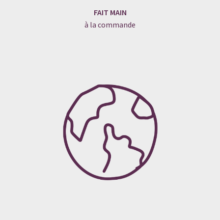
FAIT MAIN
à la commande