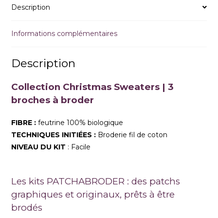
Description
Informations complémentaires
Description
Collection Christmas Sweaters | 3
broches à broder
FIBRE :
feutrine 100% biologique
TECHNIQUES INITIÉES :
Broderie fil de coton
NIVEAU DU KIT
: Facile
Les kits PATCHABRODER : des patchs
graphiques et originaux, prêts à être
brodés