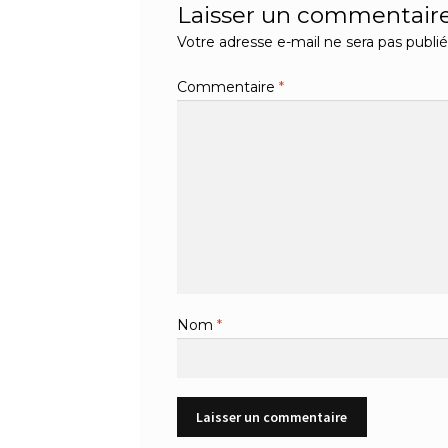
Laisser un commentair
Votre adresse e-mail ne sera pas publié
Commentaire
*
Nom
*