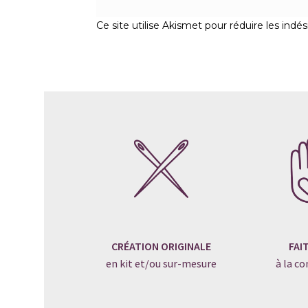
Ce site utilise Akismet pour réduire les indés
CRÉATION ORIGINALE
FAI
en kit et/ou sur-mesure
à la 