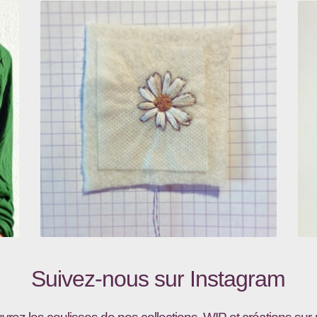
Suivez-nous sur
Instagram