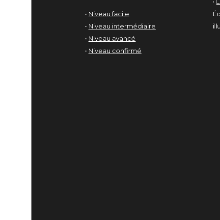
•
•
Niveau facile
Éd
•
Niveau intermédiaire
il
•
Niveau avancé
•
Niveau confirmé