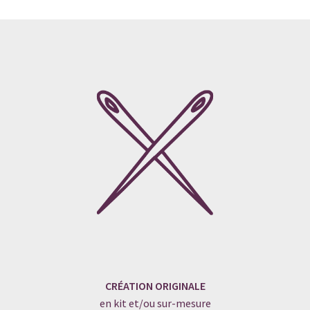
CRÉATION ORIGINALE
en kit et/ou sur-mesure