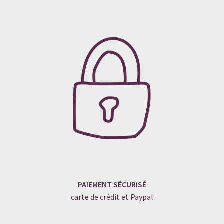
PAIEMENT SÉCURISÉ
carte de crédit et Paypal