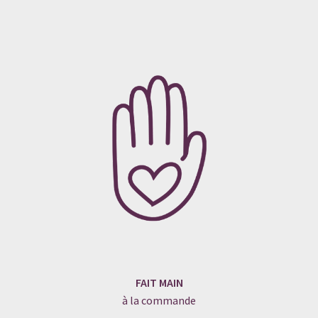
FAIT MAIN
à la commande