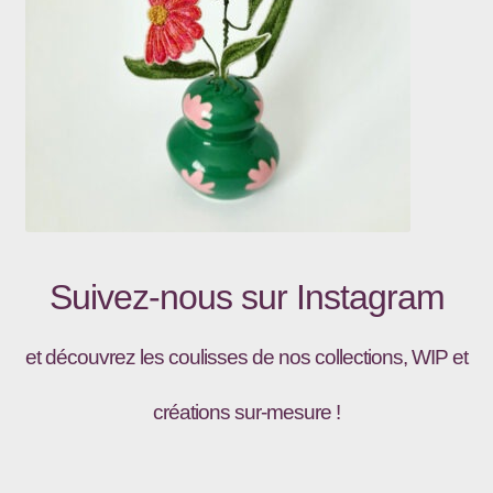
Suivez-nous sur
Instagram
et découvrez les coulisses de nos collections, WIP et
créations sur-mesure !