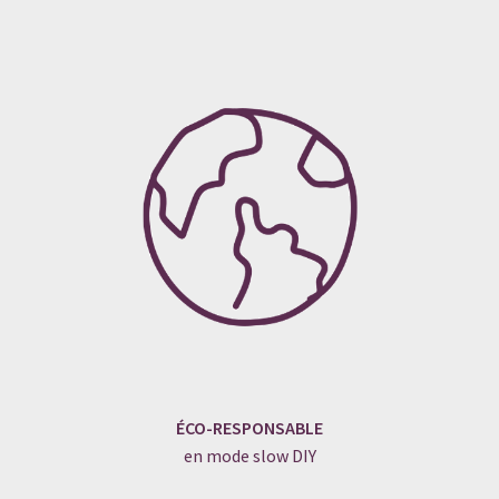
ÉCO-RESPONSABLE
en mode slow DIY