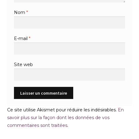
Nom
*
E-mail
*
Site web
Ce site utilise Akismet pour réduire les indésirables.
En
savoir plus sur la façon dont les données de vos
commentaires sont traitées
.