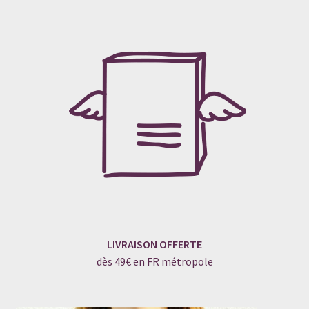
LIVRAISON OFFERTE
dès 49€ en FR métropole