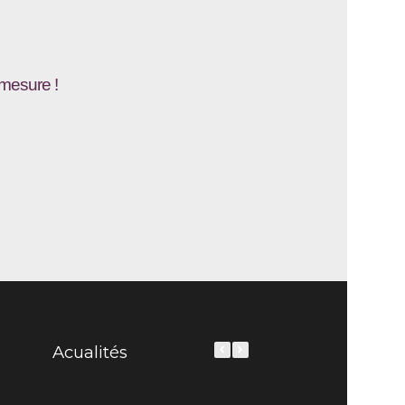
-mesure !
Acualités