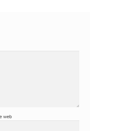
te web