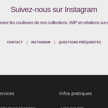
Suivez-nous sur
Instagram
vrez les coulisses de nos collections, WIP et créations sur
CONTACT
|
INSTAGRAM
|
QUESTIONS
FRÉQU
ENTES
ervices
Infos pratiques