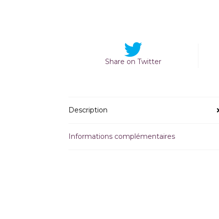
Share on Twitter
Description
Informations complémentaires