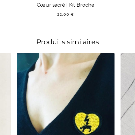
Cœur sacré | Kit Broche
22,00
€
Produits similaires