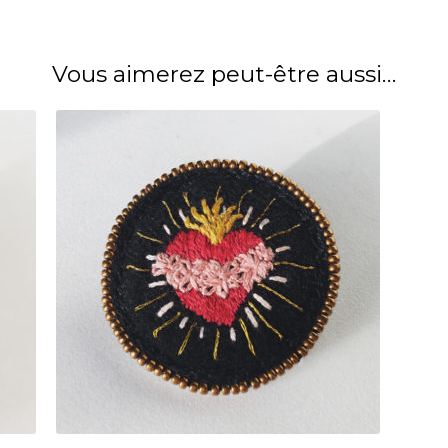
Vous aimerez peut-être aussi…