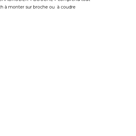
tch à monter sur broche ou à coudre